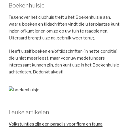
Boekenhuisje
Tegenover het clubhuis treft u het Boekenhuisje aan,
waar u boeken en tijdschriften vindt die u ter plaatse kunt
inzien of kunt lenen om ze op uw tuin te raadplegen.
Uiteraard brengt u ze na gebruik weer terug.
Heeft u zelf boeken en/of tijdschriften (in nette conditie)
die u niet meer leest, maar voor uw medetuinders
interessant kunnen zijn, dan kunt u ze in het Boekenhuisje
achterlaten. Bedankt alvast!
Leuke artikelen
Volkstuintjes zijn een paradijs voor flora en fauna